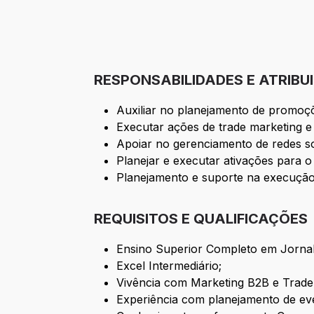
RESPONSABILIDADES E ATRIBU
Auxiliar no planejamento de promoç
Executar ações de trade marketing 
Apoiar no gerenciamento de redes so
Planejar e executar ativações para o
Planejamento e suporte na execução 
REQUISITOS E QUALIFICAÇÕES
Ensino Superior Completo em Jornali
Excel Intermediário;
Vivência com Marketing B2B e Trade
Experiência com planejamento de ev