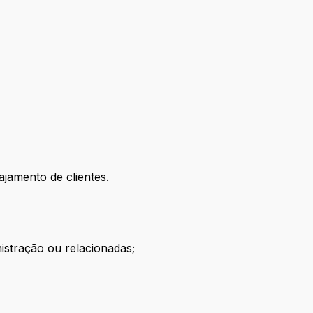
jamento de clientes.
istração ou relacionadas;