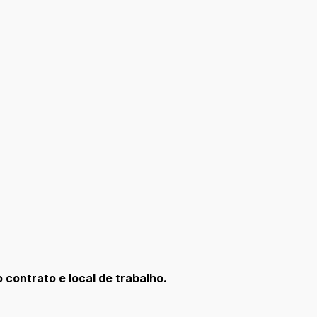
contrato e local de trabalho.