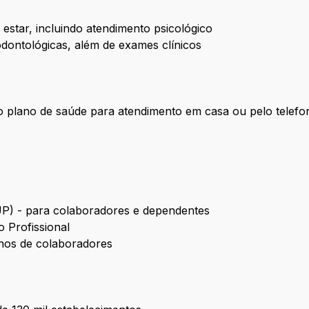
estar, incluindo atendimento psicológico
dontológicas, além de exames clínicos
 plano de saúde para atendimento em casa ou pelo telefo
UP) - para colaboradores e dependentes
 Profissional
lhos de colaboradores