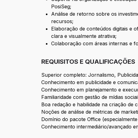
PosiSeg;
Análise de retorno sobre os investi
recursos;
Elaboração de conteúdos digitais e o
clara e visualmente atrativa;
Colaboração com áreas internas e fo
REQUISITOS E QUALIFICAÇÕES
Superior completo: Jornalismo, Publicid
Conhecimento em publicidade e comunic
Conhecimento em planejamento e execu
Familiaridade com gestão de mídias sociai
Boa redação e habilidade na criação de co
Noções de análise de métricas de market
Domínio do pacote Office (especialmente
Conhecimento intermediário/avançado e