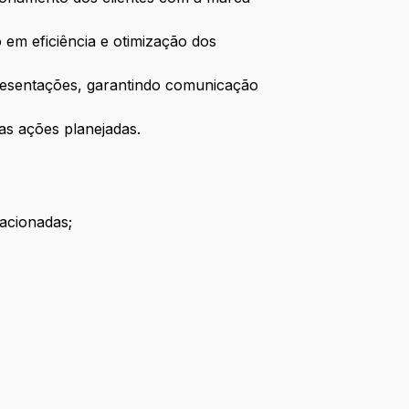
em eficiência e otimização dos
apresentações, garantindo comunicação
as ações planejadas.
lacionadas;