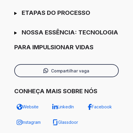
ETAPAS DO PROCESSO
NOSSA ESSÊNCIA: TECNOLOGIA
PARA IMPULSIONAR VIDAS
Compartilhar vaga
CONHEÇA MAIS SOBRE NÓS
Website
LinkedIn
Facebook
Instagram
Glassdoor