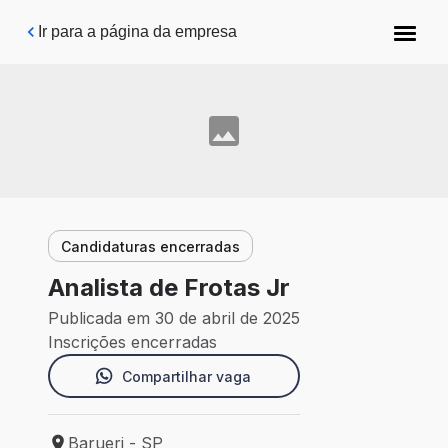
Pular para o conteúdo principal
Ir para a página da empresa
Candidaturas encerradas
Analista de Frotas Jr
Publicada em 30 de abril de 2025
Inscrições encerradas
Compartilhar vaga
Barueri - SP