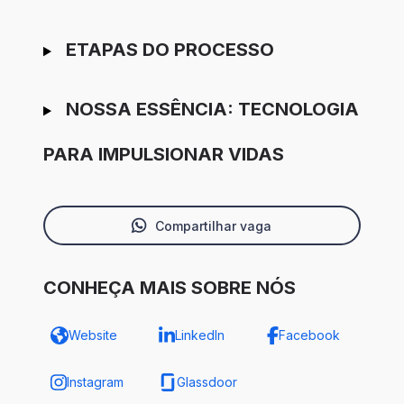
ETAPAS DO PROCESSO
NOSSA ESSÊNCIA: TECNOLOGIA
PARA IMPULSIONAR VIDAS
Compartilhar vaga
CONHEÇA MAIS SOBRE NÓS
Website
LinkedIn
Facebook
Instagram
Glassdoor