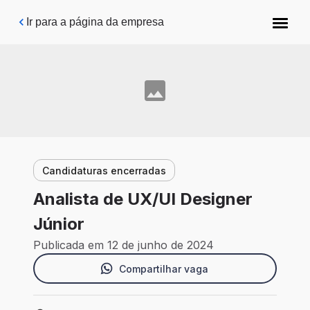
Pular para o conteúdo principal
Ir para a página da empresa
Candidaturas encerradas
Analista de UX/UI Designer
Júnior
Publicada em 12 de junho de 2024
Compartilhar vaga