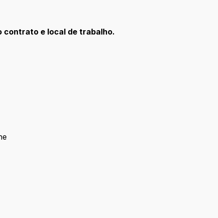
contrato e local de trabalho.
ne