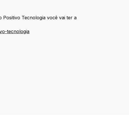
o Positivo Tecnologia você vai ter a
vo-tecnologia