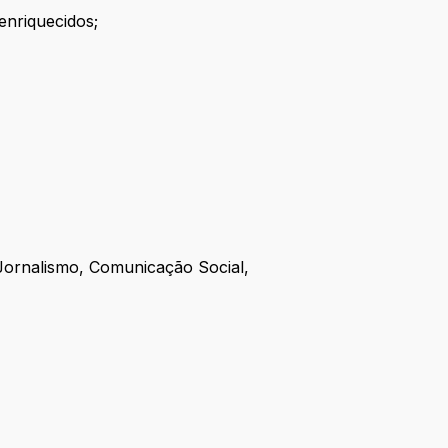
enriquecidos;
Jornalismo, Comunicação Social,