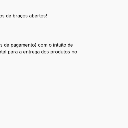
os de braços abertos!
as de pagamento) com o intuito de
ntal para a entrega dos produtos no