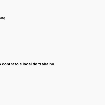
as;
contrato e local de trabalho.